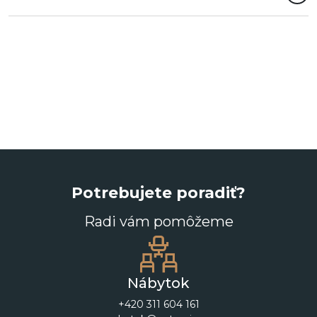
Potrebujete poradiť?
Radi vám pomôžeme
Nábytok
+420 311 604 161