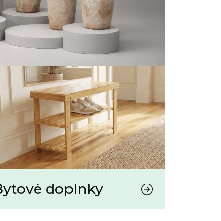
Bytové doplnky