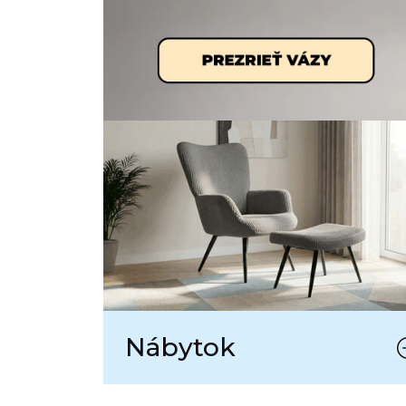
Nábytok