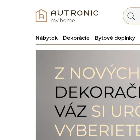
Nábytok
Dekorácie
Bytové doplnky