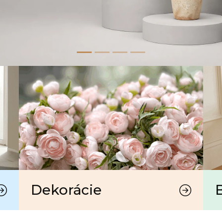
Dekorácie