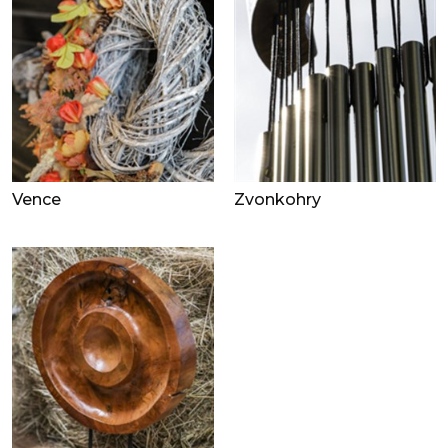
Vence
Zvonkohry