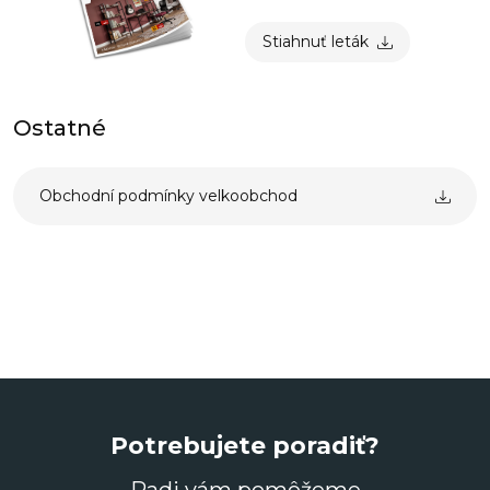
Stiahnuť leták
Ostatné
Obchodní podmínky velkoobchod
Potrebujete poradiť?