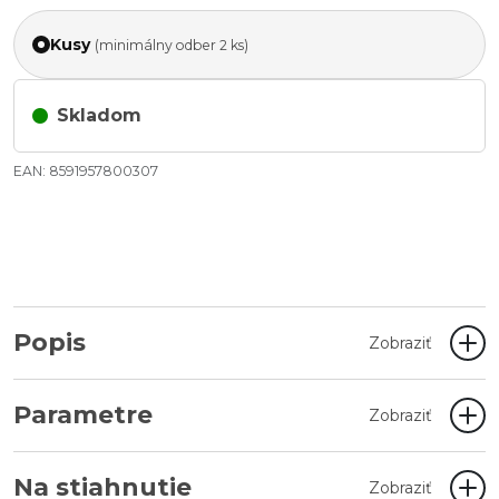
Kusy
(minimálny odber 2 ks)
Skladom
EAN: 8591957800307
Popis
Zobraziť
Parametre
Zobraziť
Na stiahnutie
Zobraziť