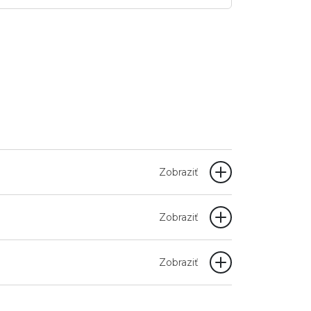
Zobraziť
Zobraziť
Zobraziť