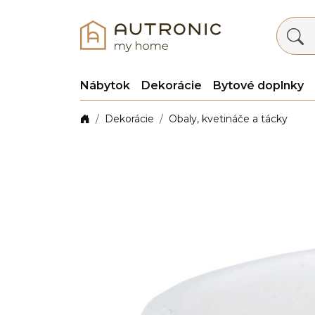
Nábytok
Dekorácie
Bytové doplnky
Dekorácie
Obaly, kvetináče a tácky