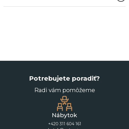
Potrebujete poradiť?
Radi vám pomôžeme
Nábytok
+420 311 604 161