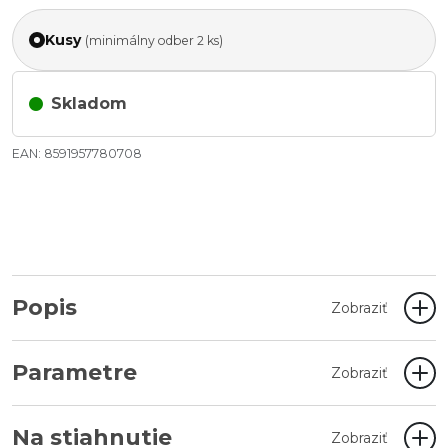
Kusy
(minimálny odber 2 ks)
Skladom
EAN: 8591957780708
Popis
Zobraziť
Parametre
Zobraziť
Na stiahnutie
Zobraziť