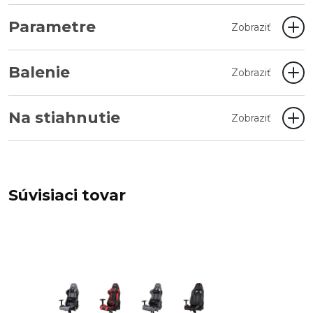
Parametre
Zobraziť
Balenie
Zobraziť
Na stiahnutie
Zobraziť
Súvisiaci tovar