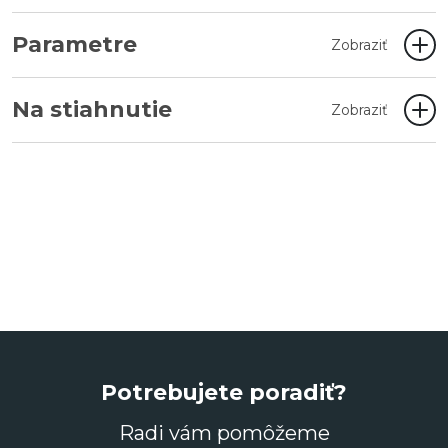
Parametre
Zobraziť
Na stiahnutie
Zobraziť
Potrebujete poradiť?
Radi vám pomôžeme