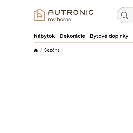
Nábytok
Dekorácie
Bytové doplnky
Sezóna