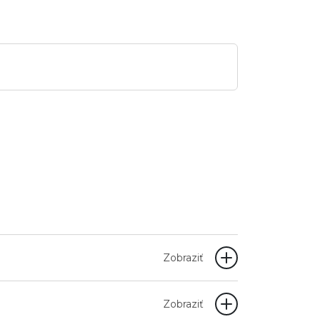
Zobraziť
Zobraziť