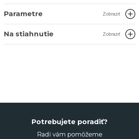
Parametre
Zobraziť
Na stiahnutie
Zobraziť
Potrebujete poradiť?
Radi vám pomôžeme