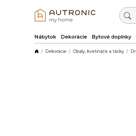
Nábytok
Dekorácie
Bytové doplnky
Dekorácie
Obaly, kvetináče a tácky
Dr