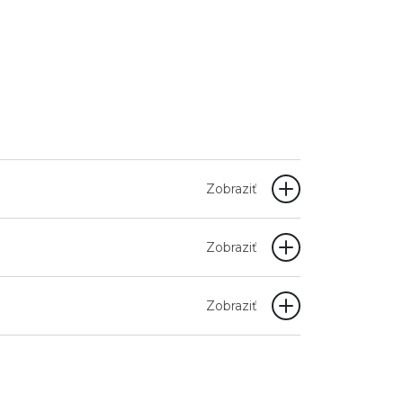
Zobraziť
Zobraziť
Zobraziť