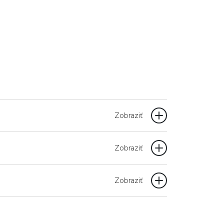
Zobraziť
Zobraziť
Zobraziť