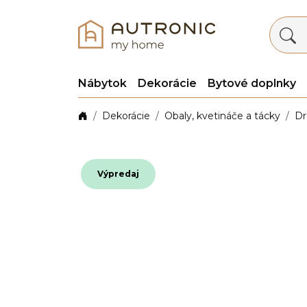
Nábytok
Dekorácie
Bytové doplnky
Dekorácie
Obaly, kvetináče a tácky
Dr
Výpredaj