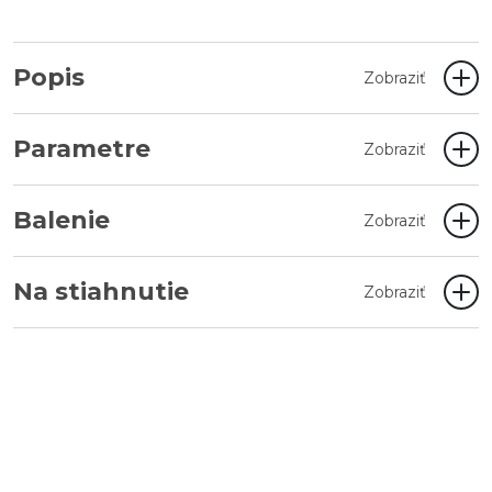
Popis
Zobraziť
Parametre
Zobraziť
Balenie
Zobraziť
Na stiahnutie
Zobraziť