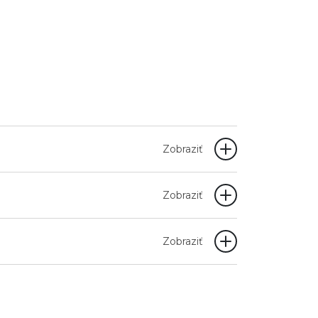
Zobraziť
Zobraziť
Zobraziť