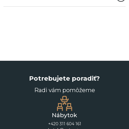
Potrebujete poradiť?
Radi vám pomôžeme
Nábytok
+420 311 604 161