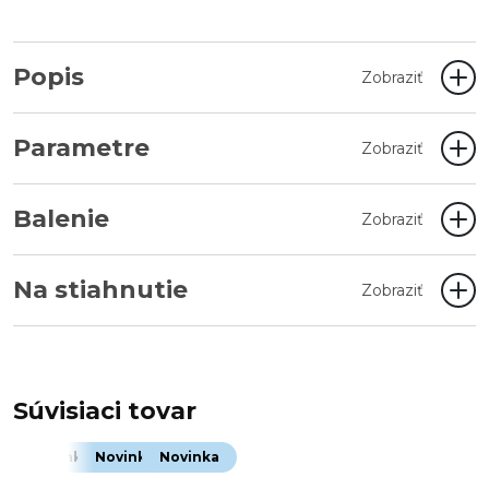
Popis
Zobraziť
Parametre
Zobraziť
Balenie
Zobraziť
Na stiahnutie
Zobraziť
Súvisiaci tovar
Novinka
Novinka
Novinka