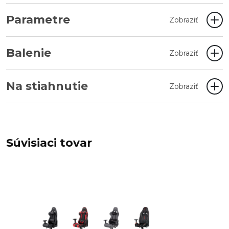
Parametre
Zobraziť
Balenie
Zobraziť
Na stiahnutie
Zobraziť
Súvisiaci tovar