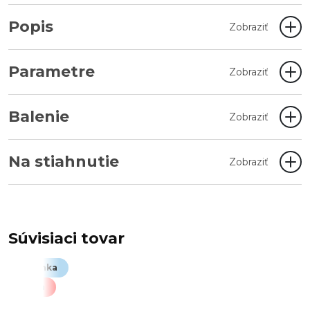
Popis
Zobraziť
Parametre
Zobraziť
Balenie
Zobraziť
Na stiahnutie
Zobraziť
Súvisiaci tovar
Novinka
Akcia