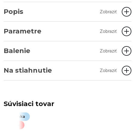
Popis
Zobraziť
Parametre
Zobraziť
Balenie
Zobraziť
Na stiahnutie
Zobraziť
Súvisiaci tovar
Novinka
Akcia