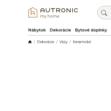
Nábytok
Dekorácie
Bytové doplnky
Dekorácie
Vázy
Keramické