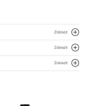
Zobraziť
Zobraziť
Zobraziť