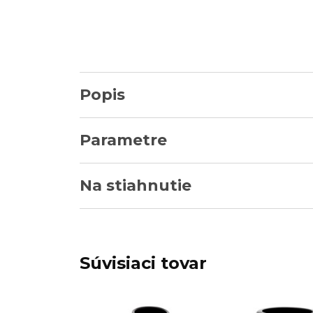
Popis
Parametre
Na stiahnutie
Súvisiaci tovar