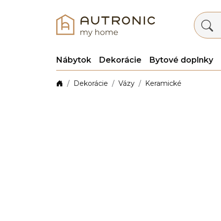
Nábytok
Dekorácie
Bytové doplnky
Dekorácie
Vázy
Keramické