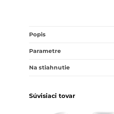
Popis
Parametre
Na stiahnutie
Súvisiaci tovar