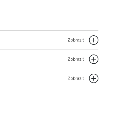
Zobraziť
Zobraziť
Zobraziť