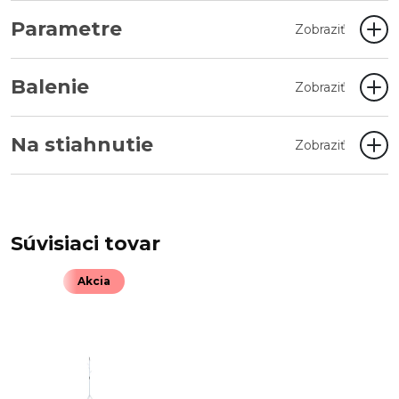
Parametre
Zobraziť
Balenie
Zobraziť
Na stiahnutie
Zobraziť
Súvisiaci tovar
Akcia