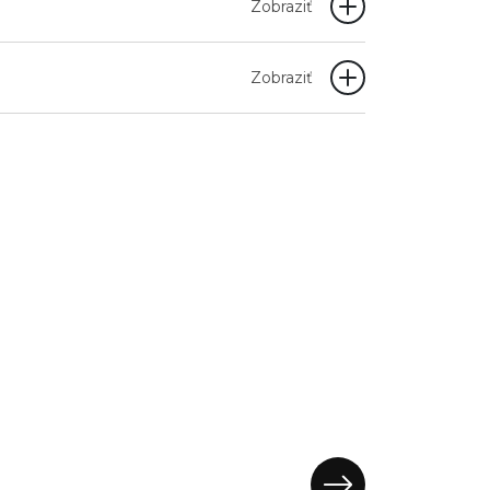
Zobraziť
Zobraziť