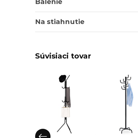
Balenie
Na stiahnutie
Súvisiaci tovar