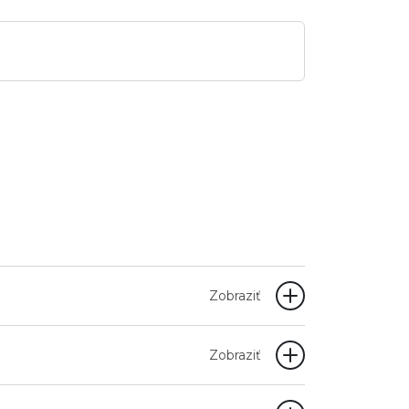
Zobraziť
Zobraziť