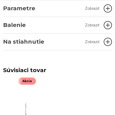
Parametre
Zobraziť
Balenie
Zobraziť
Na stiahnutie
Zobraziť
Súvisiaci tovar
Akcia