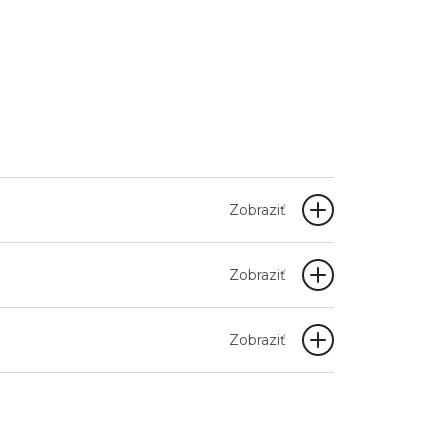
Zobraziť
Zobraziť
Zobraziť