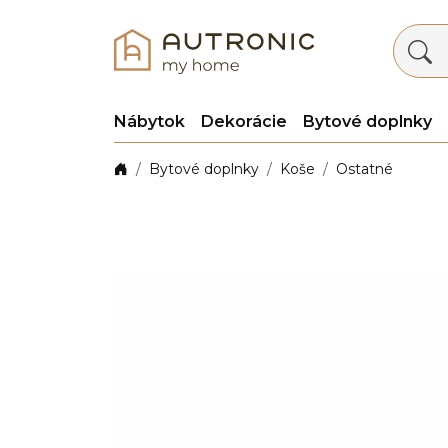
Nábytok
Dekorácie
Bytové doplnky
Bytové doplnky
Koše
Ostatné