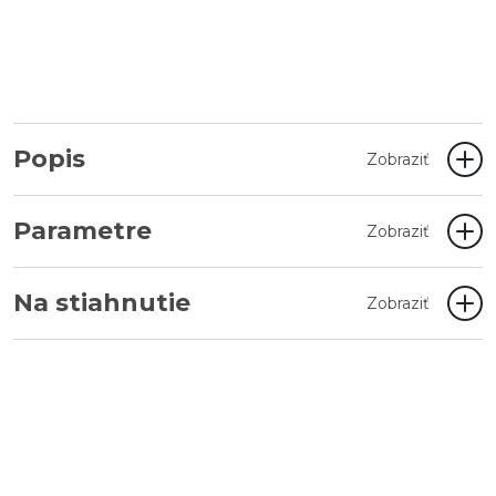
Popis
Zobraziť
Parametre
Zobraziť
Na stiahnutie
Zobraziť