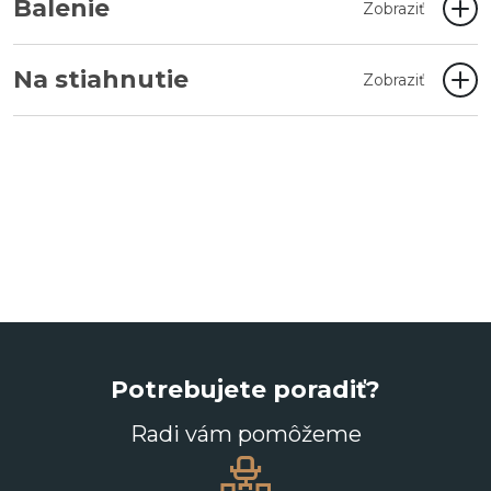
Balenie
Zobraziť
Na stiahnutie
Zobraziť
Potrebujete poradiť?
Radi vám pomôžeme