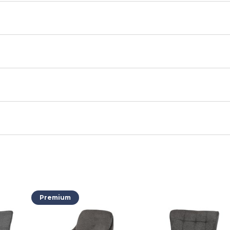
Premium