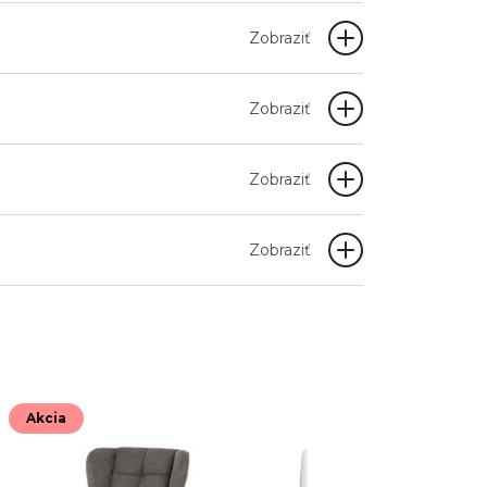
Zobraziť
Zobraziť
Zobraziť
Zobraziť
Akcia