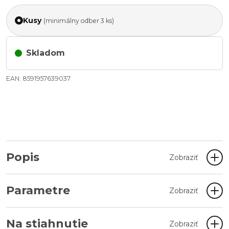
Kusy
(minimálny odber 3 ks)
Skladom
EAN: 8591957639037
Popis
Zobraziť
Parametre
Zobraziť
Na stiahnutie
Zobraziť