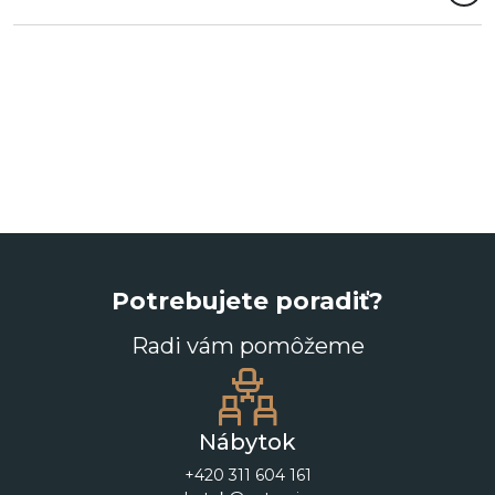
Potrebujete poradiť?
Radi vám pomôžeme
Nábytok
+420 311 604 161