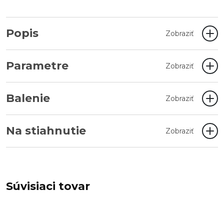
Popis
Zobraziť
Parametre
Zobraziť
Balenie
Zobraziť
Na stiahnutie
Zobraziť
Súvisiaci tovar