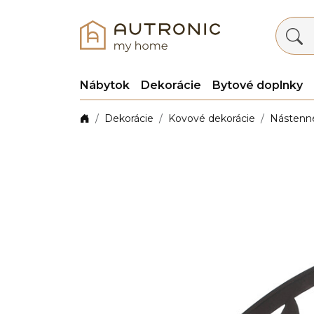
Nábytok
Dekorácie
Bytové doplnky
Dekorácie
Kovové dekorácie
Nástenn