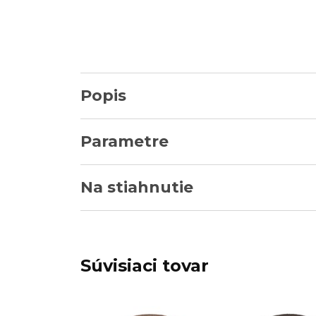
Popis
Parametre
Na stiahnutie
Súvisiaci tovar