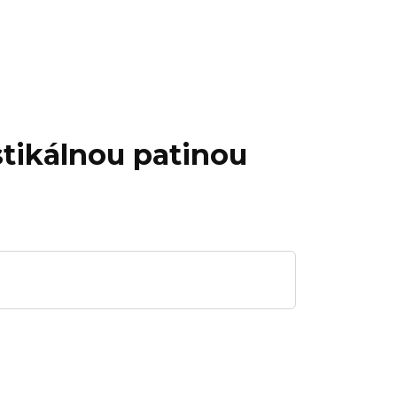
stikálnou patinou