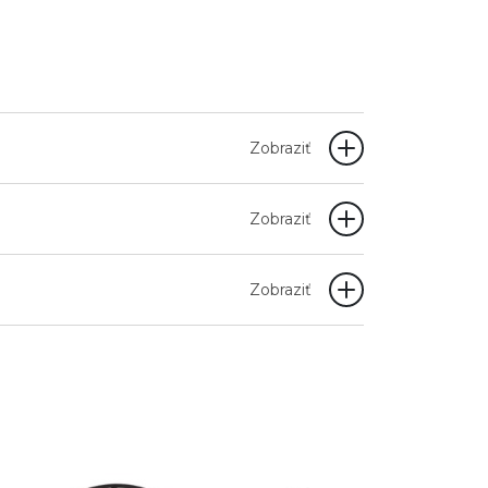
Zobraziť
Zobraziť
Zobraziť