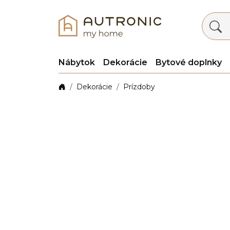
Nábytok
Dekorácie
Bytové doplnky
Dekorácie
Prízdoby