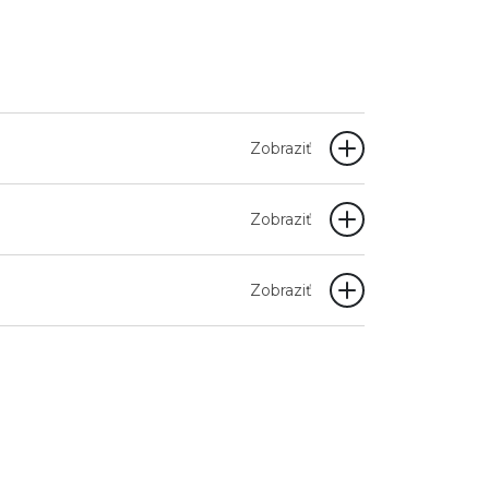
Zobraziť
Zobraziť
Zobraziť