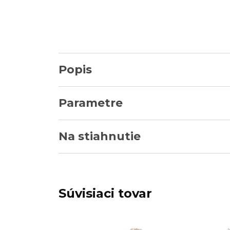
Popis
Parametre
Na stiahnutie
Súvisiaci tovar