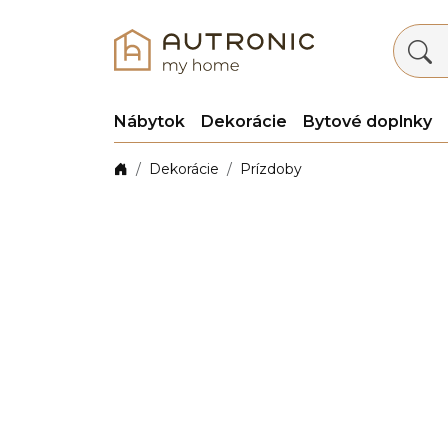
Nábytok
Dekorácie
Bytové doplnky
Dekorácie
Prízdoby