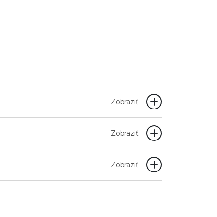
Zobraziť
Zobraziť
Zobraziť