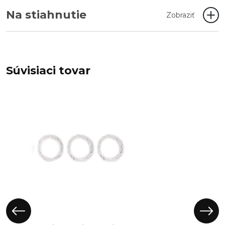
Na stiahnutie
Zobraziť
Súvisiaci tovar