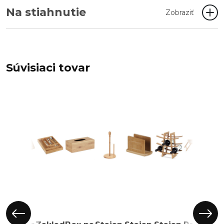
Na stiahnutie
Zobraziť
Súvisiaci tovar