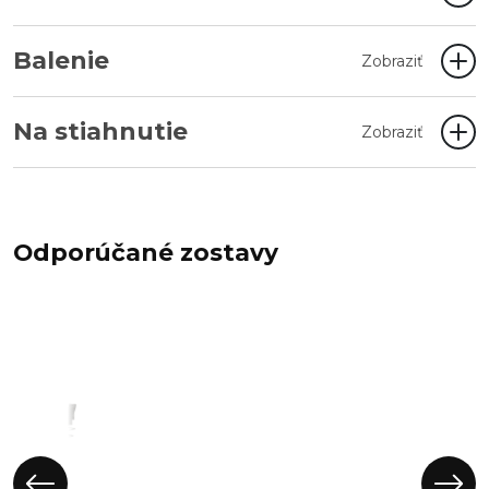
Balenie
Zobraziť
Na stiahnutie
Zobraziť
Odporúčané zostavy