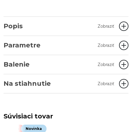
Popis
Zobraziť
Parametre
Zobraziť
Balenie
Zobraziť
Na stiahnutie
Zobraziť
Súvisiaci tovar
Akcia
Novinka