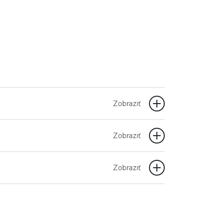
Zobraziť
Zobraziť
Zobraziť