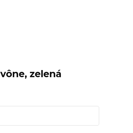
 vône, zelená