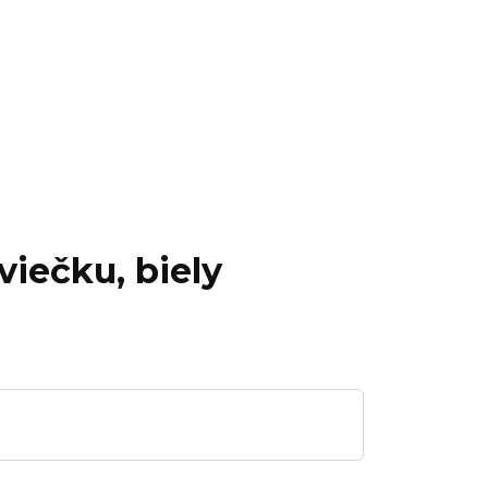
viečku, biely