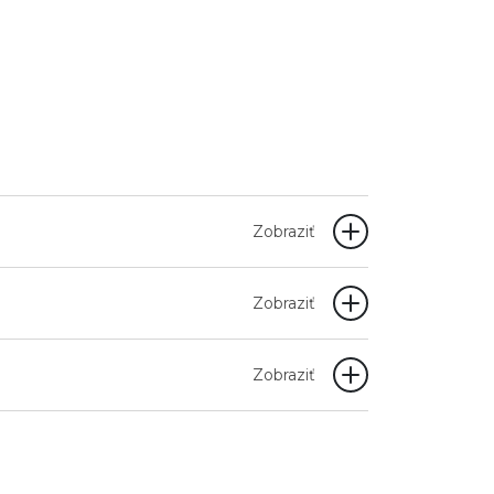
Zobraziť
Zobraziť
Zobraziť