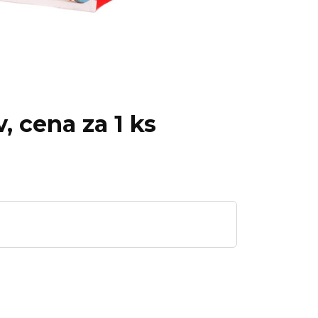
, cena za 1 ks