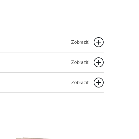
Zobraziť
Zobraziť
Zobraziť