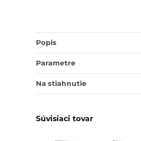
Popis
Parametre
Na stiahnutie
Súvisiaci tovar