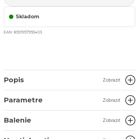
Skladom
EAN: 8591957955403
Popis
Zobraziť
Parametre
Zobraziť
Balenie
Zobraziť