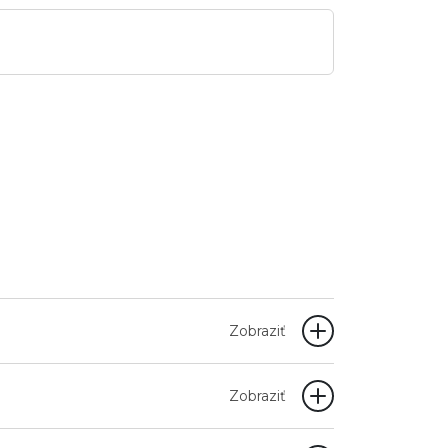
Zobraziť
Zobraziť