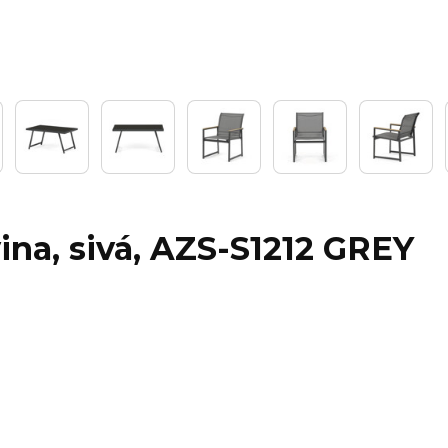
ina, sivá, AZS-S1212 GREY