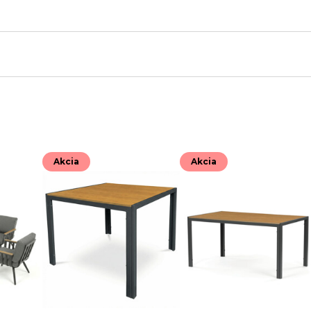
Akcia
Akcia