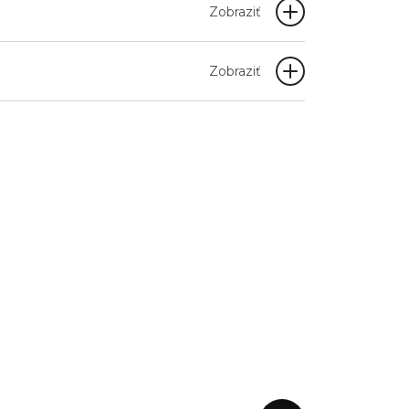
Zobraziť
Zobraziť