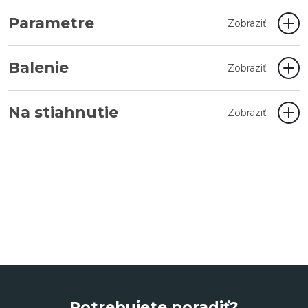
Parametre
Zobraziť
Balenie
Zobraziť
Na stiahnutie
Zobraziť
Potrebujete poradiť?