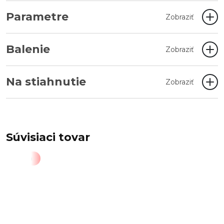
Parametre
Zobraziť
Balenie
Zobraziť
Na stiahnutie
Zobraziť
Súvisiaci tovar
Akcia