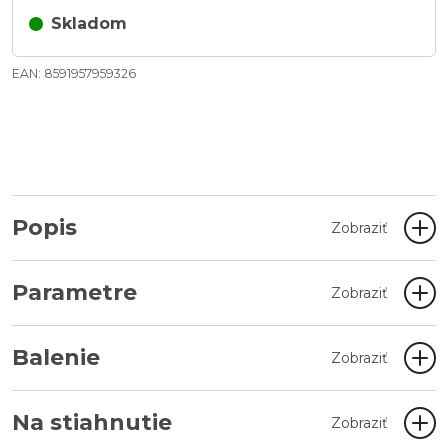
Skladom
EAN: 8591957959326
Popis
Zobraziť
Parametre
Zobraziť
Balenie
Zobraziť
Na stiahnutie
Zobraziť