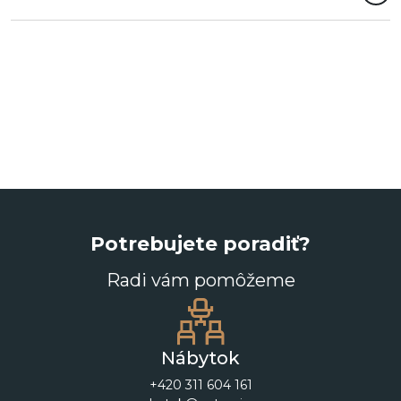
Potrebujete poradiť?
Radi vám pomôžeme
Nábytok
+420 311 604 161