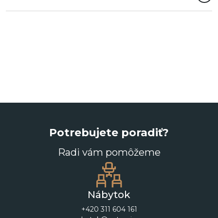
Potrebujete poradiť?
Radi vám pomôžeme
Nábytok
+420 311 604 161