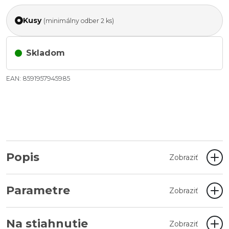
Kusy
(minimálny odber 2 ks)
Skladom
EAN: 8591957945985
Popis
Zobraziť
Parametre
Zobraziť
Na stiahnutie
Zobraziť