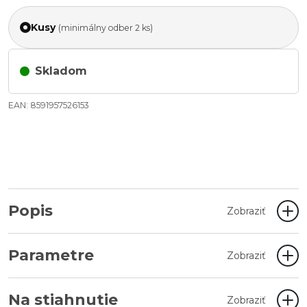
Kusy
(minimálny odber 2 ks)
Skladom
EAN: 8591957526153
Popis
Zobraziť
Parametre
Zobraziť
Na stiahnutie
Zobraziť